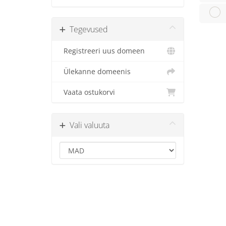
Tegevused
Registreeri uus domeen
Ülekanne domeenis
Vaata ostukorvi
Vali valuuta