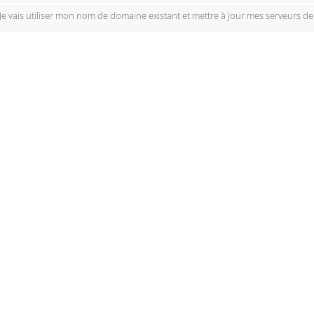
Je vais utiliser mon nom de domaine existant et mettre à jour mes serveurs d