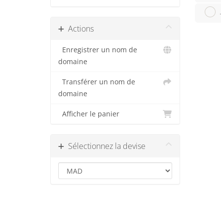
Actions
Enregistrer un nom de
domaine
Transférer un nom de
domaine
Afficher le panier
Sélectionnez la devise