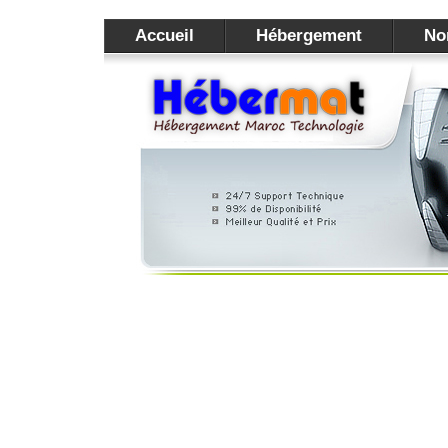
Accueil
Hébergement
No