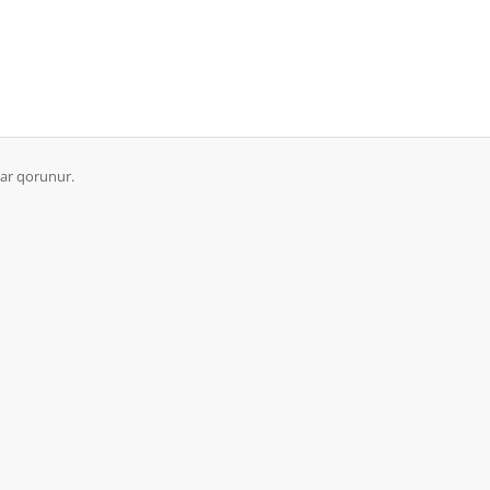
ar qorunur.