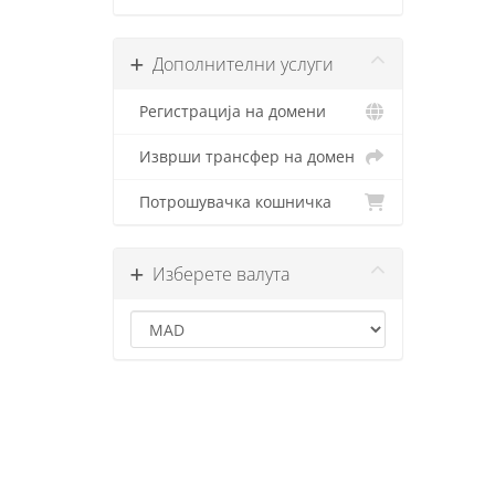
Дополнителни услуги
Регистрација на домени
Изврши трансфер на домен
Потрошувачка кошничка
Изберете валута