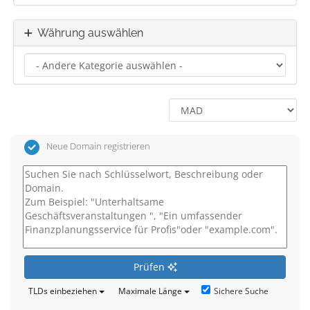
Währung auswählen
Neue Domain registrieren
Prüfen
Sichere Suche
TLDs einbeziehen
Maximale Länge