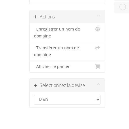
Actions
Enregistrer un nom de
domaine
Transférer un nom de
domaine
Afficher le panier
Sélectionnez la devise