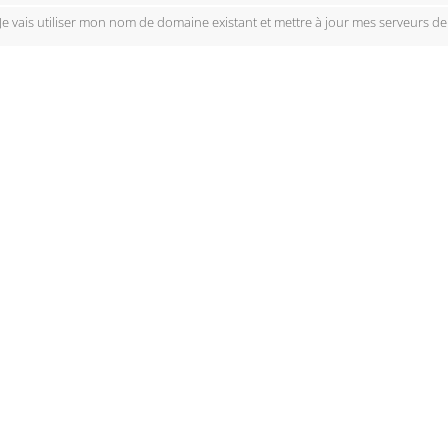
Je vais utiliser mon nom de domaine existant et mettre à jour mes serveurs d