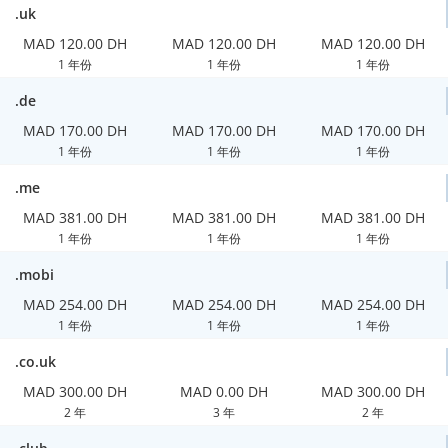
.uk
MAD 120.00 DH
MAD 120.00 DH
MAD 120.00 DH
1 年份
1 年份
1 年份
.de
MAD 170.00 DH
MAD 170.00 DH
MAD 170.00 DH
1 年份
1 年份
1 年份
.me
MAD 381.00 DH
MAD 381.00 DH
MAD 381.00 DH
1 年份
1 年份
1 年份
.mobi
MAD 254.00 DH
MAD 254.00 DH
MAD 254.00 DH
1 年份
1 年份
1 年份
.co.uk
MAD 300.00 DH
MAD 0.00 DH
MAD 300.00 DH
2 年
3 年
2 年