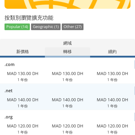
按類別瀏覽擴充功能
Popular (14)
Geographic (1)
Other (27)
網域
新價格
轉移
續約
.com
MAD 130.00 DH
MAD 130.00 DH
MAD 130.00 DH
1 年份
1 年份
1 年份
.net
MAD 140.00 DH
MAD 140.00 DH
MAD 140.00 DH
1 年份
1 年份
1 年份
.org
MAD 120.00 DH
MAD 120.00 DH
MAD 120.00 DH
1 年份
1 年份
1 年份