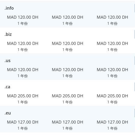
.info
MAD 120.00 DH
MAD 120.00 DH
MAD 120.00 DH
1 年份
1 年份
1 年份
.biz
MAD 120.00 DH
MAD 120.00 DH
MAD 120.00 DH
1 年份
1 年份
1 年份
.us
MAD 120.00 DH
MAD 120.00 DH
MAD 120.00 DH
1 年份
1 年份
1 年份
.ca
MAD 205.00 DH
MAD 205.00 DH
MAD 205.00 DH
1 年份
1 年份
1 年份
.eu
MAD 127.00 DH
MAD 127.00 DH
MAD 127.00 DH
1 年份
1 年份
1 年份