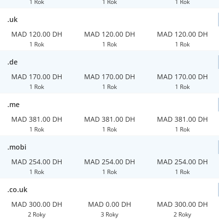
1 Rok
1 Rok
1 Rok
.uk
MAD 120.00 DH
MAD 120.00 DH
MAD 120.00 DH
1 Rok
1 Rok
1 Rok
.de
MAD 170.00 DH
MAD 170.00 DH
MAD 170.00 DH
1 Rok
1 Rok
1 Rok
.me
MAD 381.00 DH
MAD 381.00 DH
MAD 381.00 DH
1 Rok
1 Rok
1 Rok
.mobi
MAD 254.00 DH
MAD 254.00 DH
MAD 254.00 DH
1 Rok
1 Rok
1 Rok
.co.uk
MAD 300.00 DH
MAD 0.00 DH
MAD 300.00 DH
2 Roky
3 Roky
2 Roky