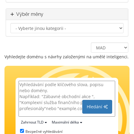
Výběr měny
Vyhledejte doménu s návrhy založenými na umělé inteligenci.
Hledání
Zahrnout TLD
Maximální délka
Bezpečné vyhledávání