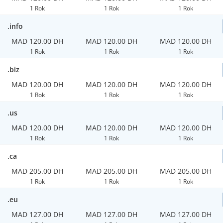
1 Rok
1 Rok
1 Rok
.info
MAD 120.00 DH
MAD 120.00 DH
MAD 120.00 DH
1 Rok
1 Rok
1 Rok
.biz
MAD 120.00 DH
MAD 120.00 DH
MAD 120.00 DH
1 Rok
1 Rok
1 Rok
.us
MAD 120.00 DH
MAD 120.00 DH
MAD 120.00 DH
1 Rok
1 Rok
1 Rok
.ca
MAD 205.00 DH
MAD 205.00 DH
MAD 205.00 DH
1 Rok
1 Rok
1 Rok
.eu
MAD 127.00 DH
MAD 127.00 DH
MAD 127.00 DH