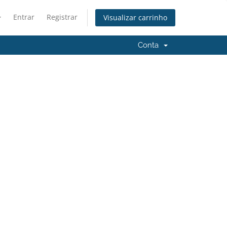
Entrar
Registrar
Visualizar carrinho
Conta