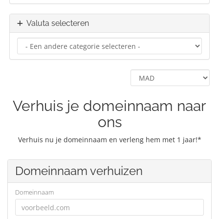
Valuta selecteren
Verhuis je domeinnaam naar
ons
Verhuis nu je domeinnaam en verleng hem met 1 jaar!*
Domeinnaam verhuizen
Domeinnaam