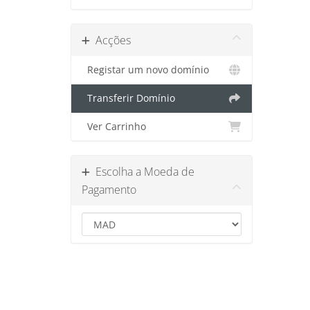
Acções
Registar um novo domínio
Transferir Domínio
Ver Carrinho
Escolha a Moeda de
Pagamento