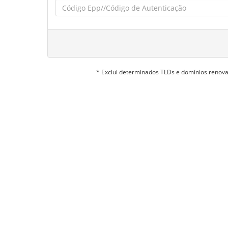
* Exclui determinados TLDs e domínios reno