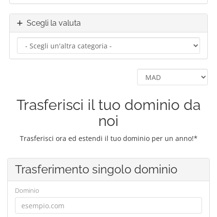
Scegli la valuta
Trasferisci il tuo dominio da
noi
Trasferisci ora ed estendi il tuo dominio per un anno!*
Trasferimento singolo dominio
Dominio